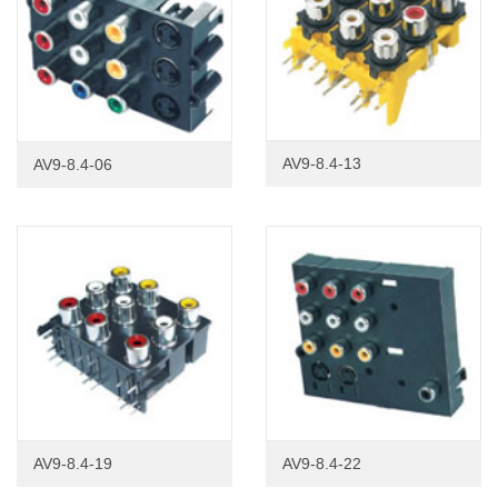
AV9-8.4-13
AV9-8.4-06
AV9-8.4-19
AV9-8.4-22