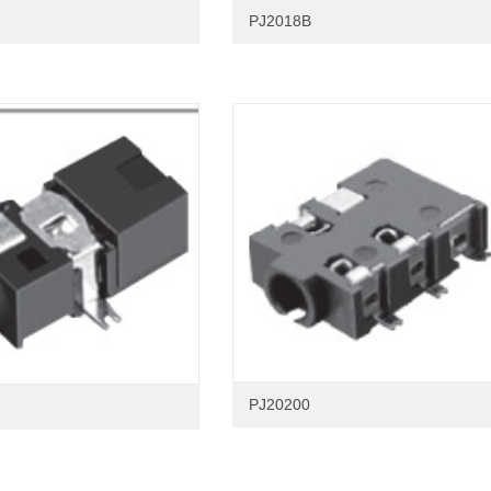
PJ2018B
PJ20200