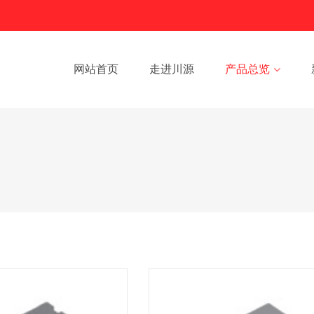
网站首页
走进川源
产品总览