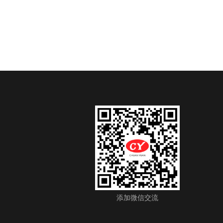
添加微信交流