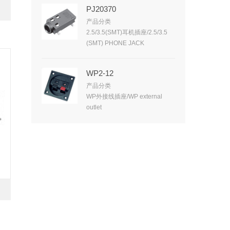
PJ20370
产品分类
2.5/3.5(SMT)耳机插座/2.5/3.5
(SMT) PHONE JACK
WP2-12
产品分类
WP外接线插座/WP external
outlet