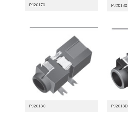
PJ20170
PJ20180
PJ2018C
PJ2018D