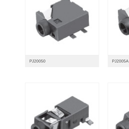
PJ20050
PJ2005A