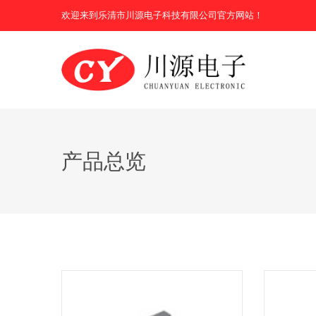
欢迎来到乐清市川源电子科技有限公司官方网站！
产品总览