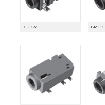
PJ2008A
PJ20090