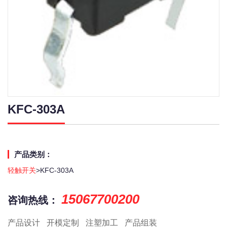
KFC-303A
产品类别：
轻触开关
>KFC-303A
15067700200
咨询热线：
产品设计
开模定制
注塑加工
产品组装