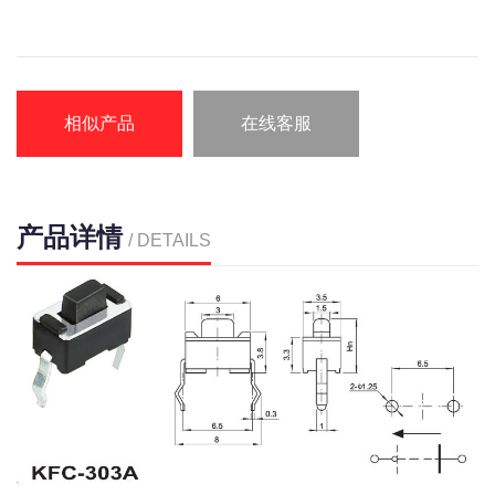
相似产品
在线客服
产品详情
/ DETAILS