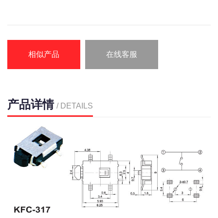
相似产品
在线客服
产品详情
/ DETAILS